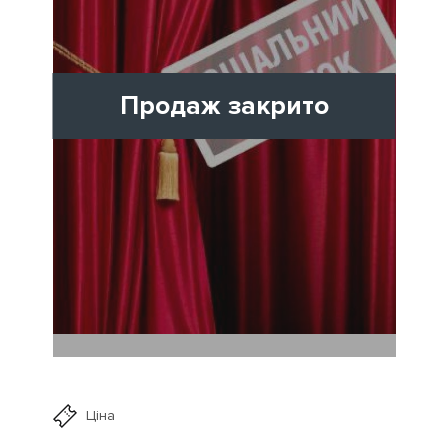
Продаж закрито
Ціна