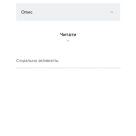
Опис
Читати
Соціальна активність