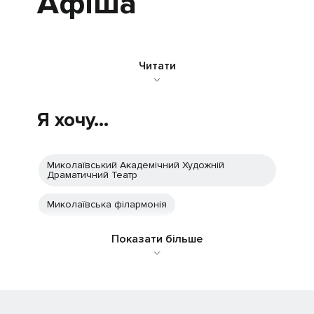
Афіша
Читати
Я хочу...
Миколаївський Академічний Художній
Драматичний Театр
Миколаївська філармонія
Показати більше