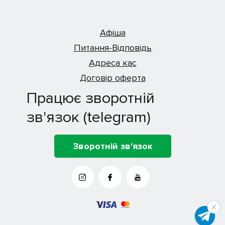
Афіша
Питання-Відповідь
Адреса кас
Договір оферта
Працює зворотній
зв'язок (telegram)
Зворотній зв'язок