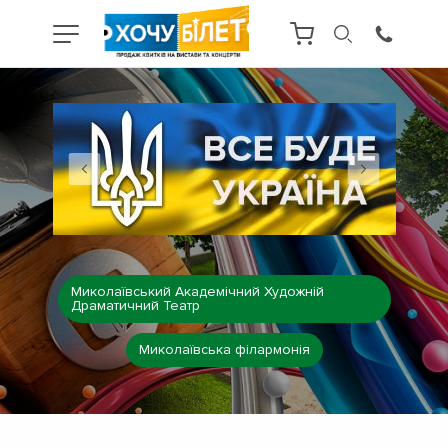
Миколаївський Академічний Художній
Драматичний Театр
Миколаївська філармонія