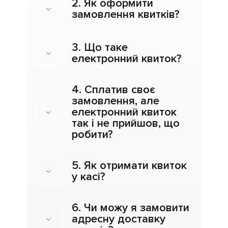
2. Як оформити
замовлення квитків?
3. Що таке
електронний квиток?
4. Сплатив своє
замовлення, але
електронний квиток
так і не прийшов, що
робити?
5. Як отримати квиток
у касі?
6. Чи можу я замовити
адресну доставку