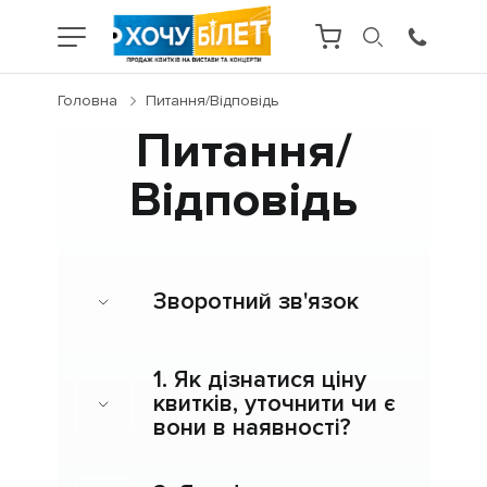
Головна
Питання/Відповідь
Питання/
Відповідь
Зворотний зв'язок
1. Як дізнатися ціну
квитків, уточнити чи є
вони в наявності?