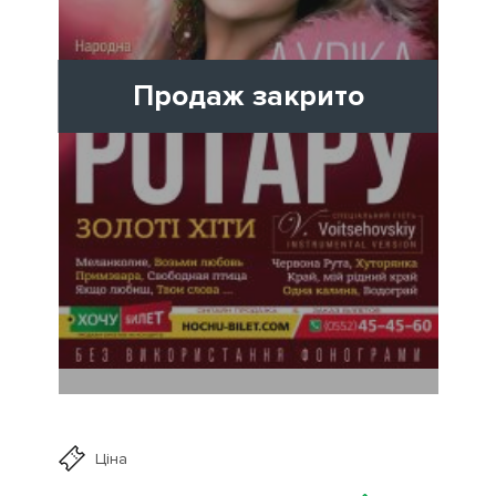
Продаж закрито
Ціна