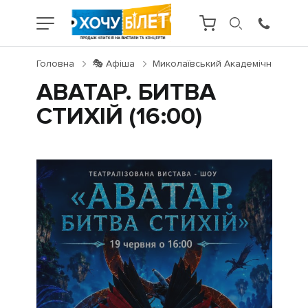
Головна
🎭 Афіша
Миколаївський Академічний Худо
АВАТАР. БИТВА
СТИХІЙ (16:00)