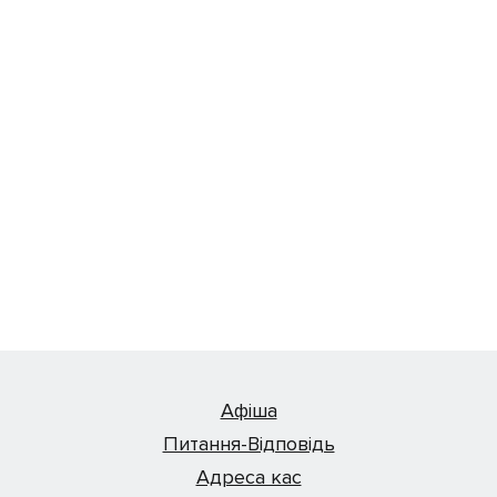
Афіша
Питання-Відповідь
Адреса кас