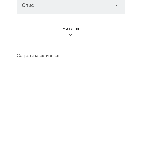
Опис
Читати
Соціальна активність