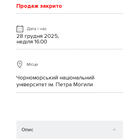
Продаж закрито
Дата і час
28 грудня 2025,
неділя 16:00
Місце
Чорноморський національний
університет ім. Петра Могили
Опис