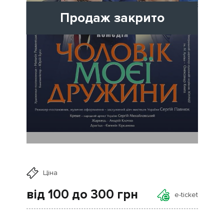
Продаж закрито
Ціна
від 100 до 300
грн
e-ticket