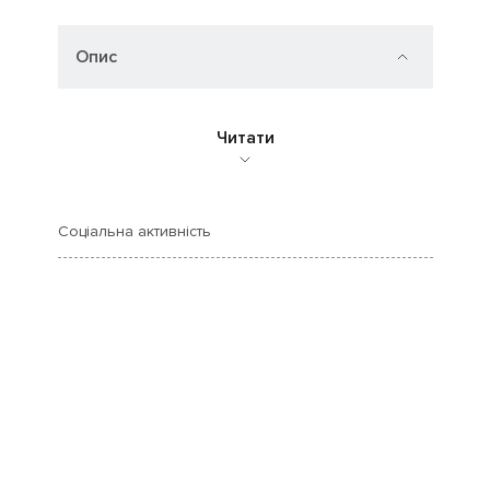
Опис
Читати
Соціальна активність