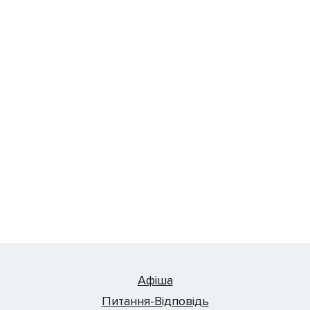
Афіша
Питання-Відповідь