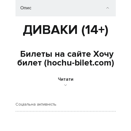
Опис
ДИВАКИ (14+)
Билеты на сайте Хочу
билет (hochu-bilet.com)
Читати
Соціальна активність