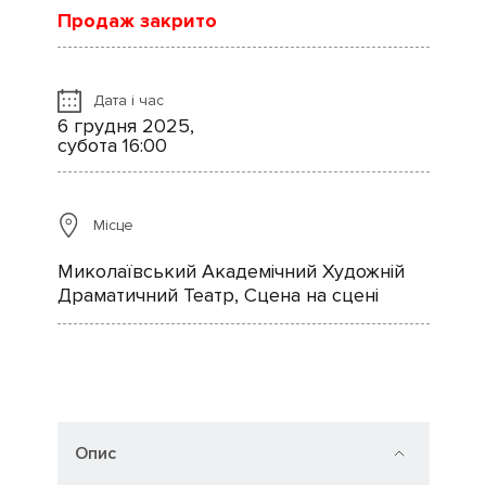
Продаж закрито
Дата і час
6 грудня 2025,
субота 16:00
Місце
Миколаївський Академічний Художній
Драматичний Театр, Сцена на сцені
Опис