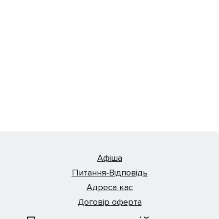
Афіша
Питання-Відповідь
Адреса кас
Договір оферта