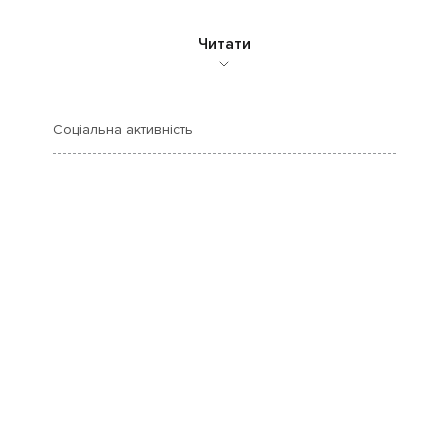
Читати
Соціальна активність