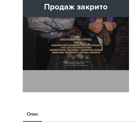
Продаж закрито
Опис