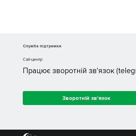
Служба підтримки
Call-центр:
Працює зворотній зв'язок (teleg
Зворотній зв'язок