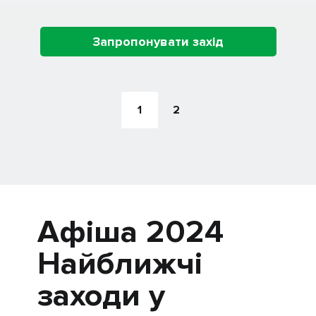
Запропонувати захід
1
2
Афіша 2024
Найближчі
заходи у