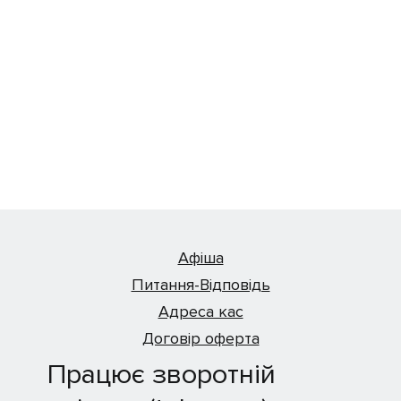
Афіша
Питання-Відповідь
Адреса кас
Договір оферта
Працює зворотній