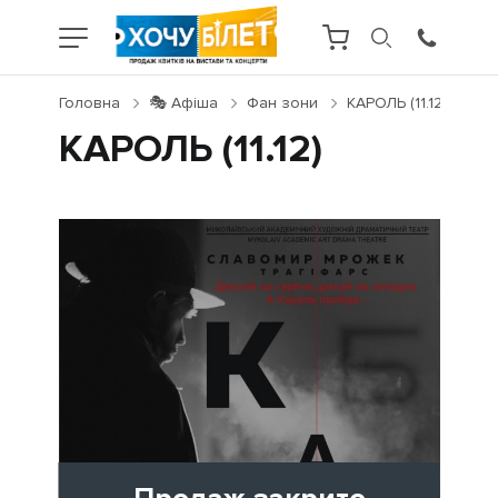
Головна
🎭 Афіша
Фан зони
КАРОЛЬ (11.12)
КАРОЛЬ (11.12)