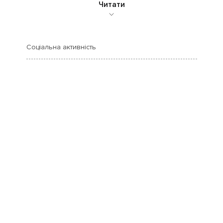
Читати
Соціальна активність