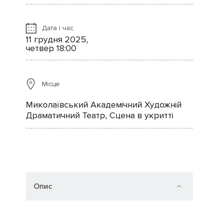
Дата і час
11 грудня 2025,
четвер 18:00
Місце
Миколаївський Академічний Художній
Драматичний Театр, Сцена в укритті
Опис