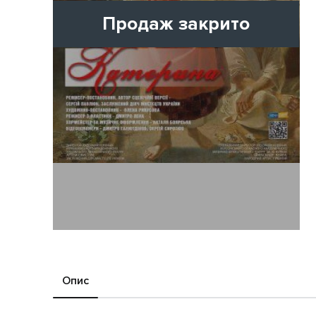
Продаж закрито
Опис