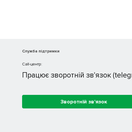
Служба підтримки
Call-центр:
Працює зворотній зв'язок (teleg
Зворотній зв'язок