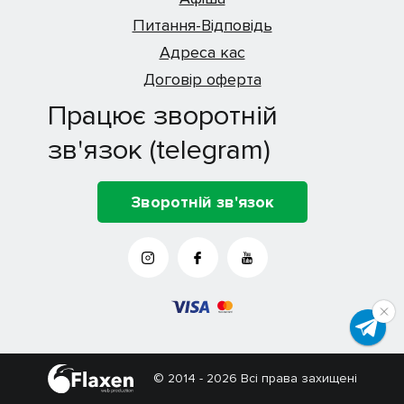
Питання-Відповідь
Адреса кас
Договір оферта
Працює зворотній
зв'язок (telegram)
Зворотній зв'язок
© 2014 - 2026 Всі права захищені