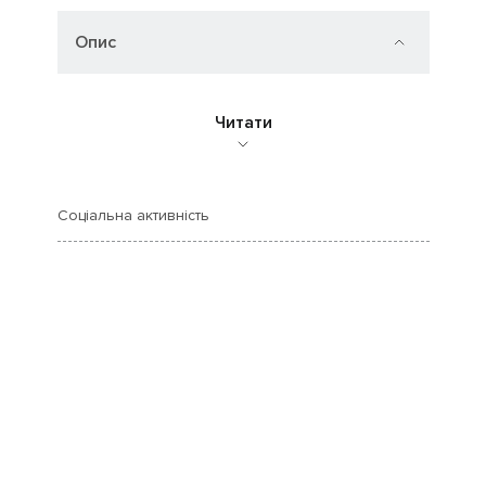
Опис
Читати
Соціальна активність