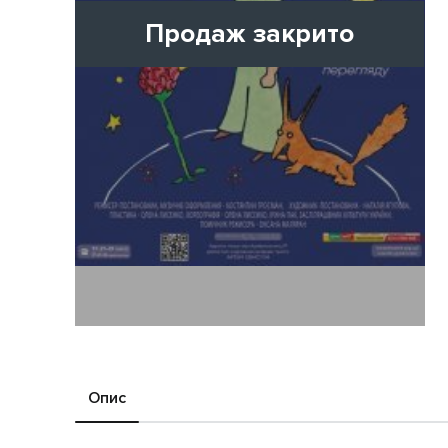
Продаж закрито
Опис