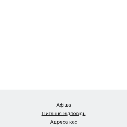
Афіша
Питання-Відповідь
Адреса кас