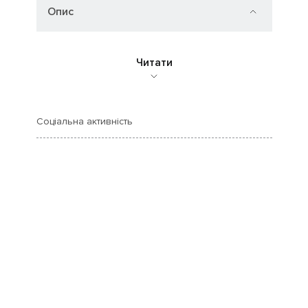
Опис
Читати
Соціальна активність