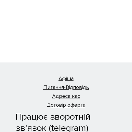
Афіша
Питання-Відповідь
Адреса кас
Договір оферта
Працює зворотній
зв'язок (telegram)