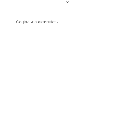
Соціальна активність