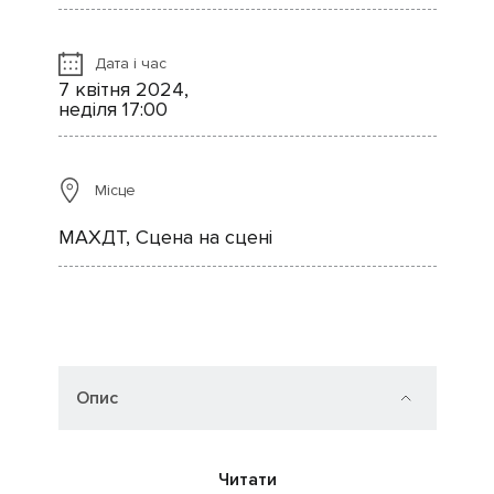
Дата і час
7 квітня 2024,
неділя 17:00
Місце
МАХДТ, Сцена на сцені
Опис
Читати