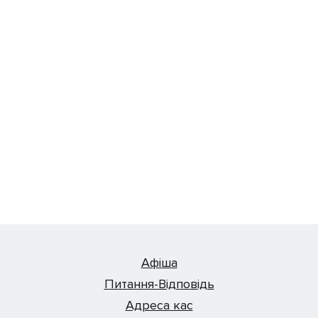
Афіша
Питання-Відповідь
Адреса кас