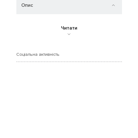
Опис
Читати
Соціальна активність