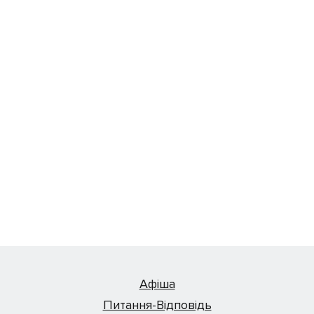
Афіша
Питання-Відповідь