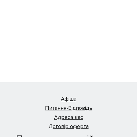
Афіша
Питання-Відповідь
Адреса кас
Договір оферта