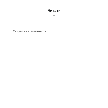
Читати
Соціальна активність