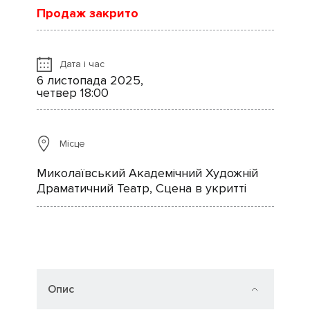
Продаж закрито
Дата і час
6 листопада 2025,
четвер 18:00
Місце
Миколаївський Академічний Художній
Драматичний Театр, Сцена в укритті
Опис