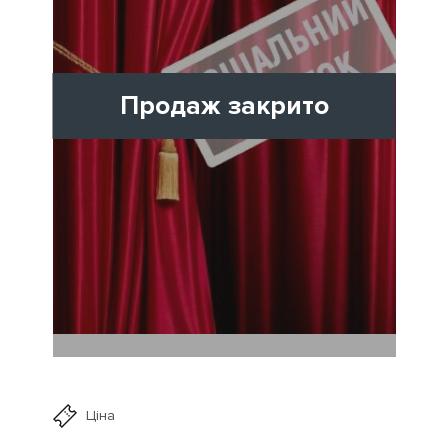
Продаж закрито
Ціна