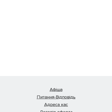
Афіша
Питання-Відповідь
Адреса кас