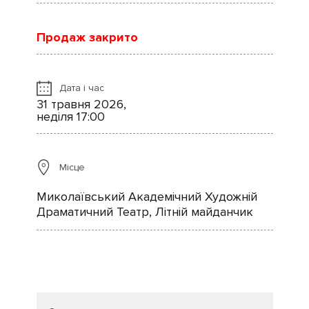
Продаж закрито
Дата і час
31 травня 2026,
неділя 17:00
Місце
Миколаївський Академічний Художній
Драматичний Театр, Літній майданчик