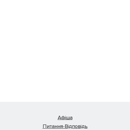
Афіша
Питання-Відповідь