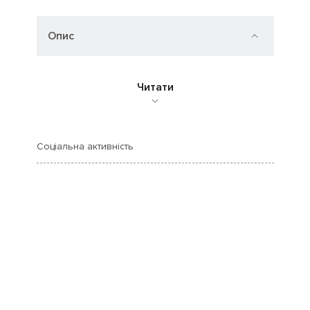
Опис
Читати
Соціальна активність