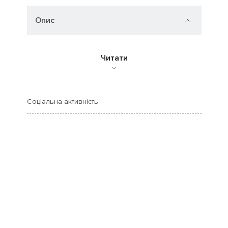
Опис
Читати
Соціальна активність