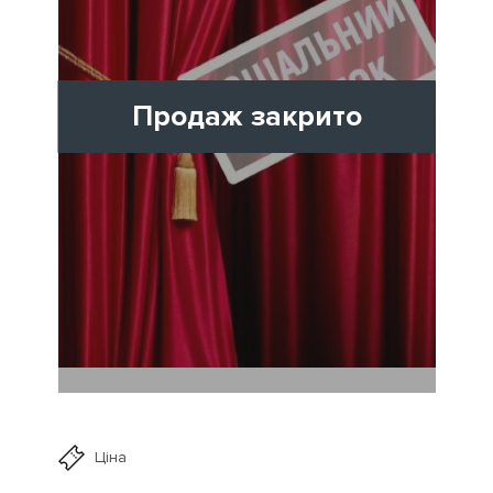
Продаж закрито
Ціна