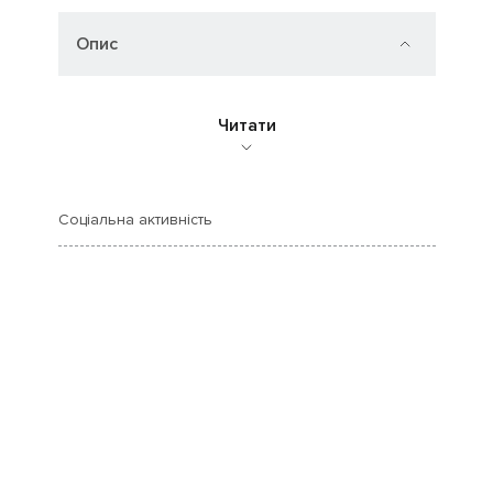
Опис
Читати
Соціальна активність