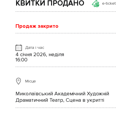
КВИТКИ ПРОДАНО
e-ticket
Продаж закрито
Дата і час
4 січня 2026, неділя
16:00
Місце
Миколаївський Академічний Художній
Драматичний Театр, Сцена в укритті