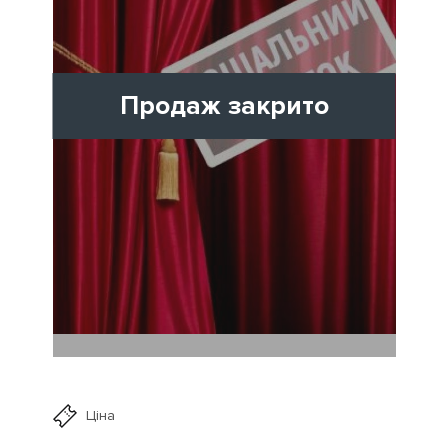
Продаж закрито
Ціна