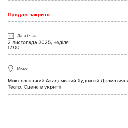
Продаж закрито
Дата і час
2 листопада 2025, неділя
17:00
Місце
Миколаївський Академічний Художній Драматичн
Театр, Сцена в укритті