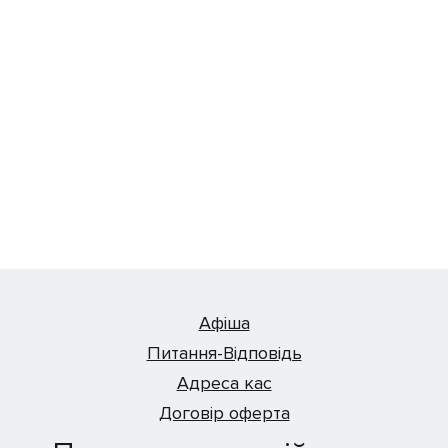
Афіша
Питання-Відповідь
Адреса кас
Договір оферта