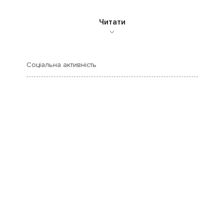
Читати
Соціальна активність