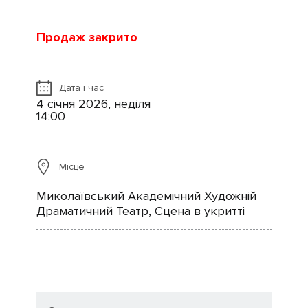
Продаж закрито
Дата і час
4 січня 2026, неділя
14:00
Місце
Миколаївський Академічний Художній
Драматичний Театр, Сцена в укритті