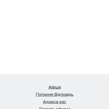
Афіша
Питання-Відповідь
Адреса кас