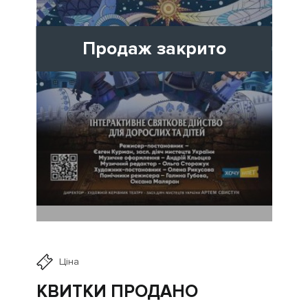
Продаж закрито
Ціна
КВИТКИ ПРОДАНО