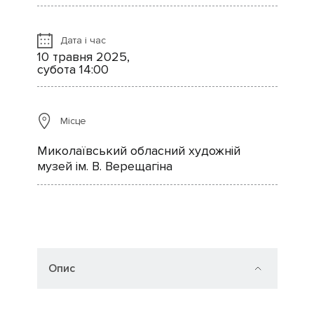
Дата і час
10 травня 2025,
субота 14:00
Місце
Миколаївський обласний художній
музей ім. В. Верещагіна
Опис