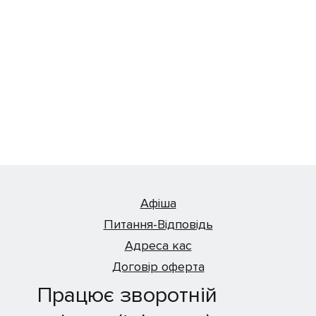
Афіша
Питання-Відповідь
Адреса кас
Договір оферта
Працює зворотній