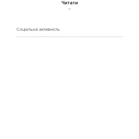
Читати
Соціальна активність