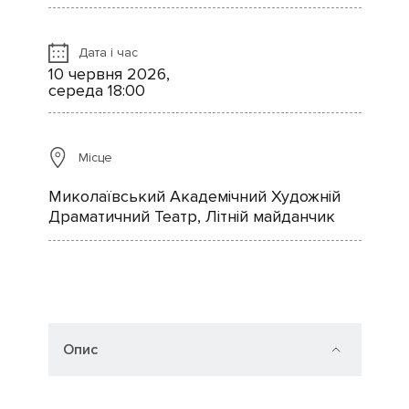
Дата і час
10 червня 2026,
середа 18:00
Місце
Миколаївський Академічний Художній
Драматичний Театр, Літній майданчик
Опис