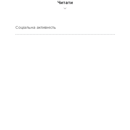
Читати
Соціальна активність