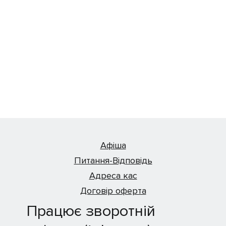
Афіша
Питання-Відповідь
Адреса кас
Договір оферта
Працює зворотній