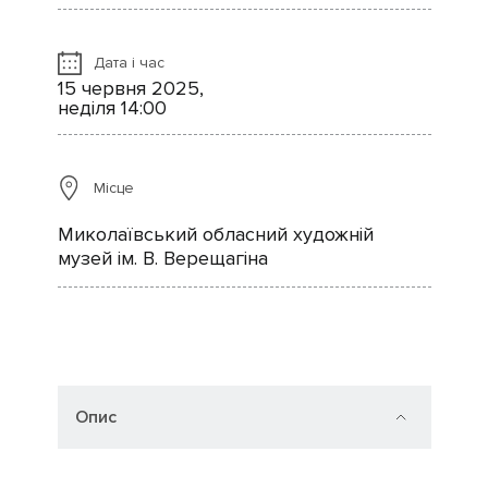
Дата і час
15 червня 2025,
неділя 14:00
Місце
Миколаївський обласний художній
музей ім. В. Верещагіна
Опис