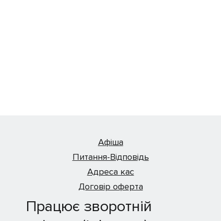
Афіша
Питання-Відповідь
Адреса кас
Договір оферта
Працює зворотній