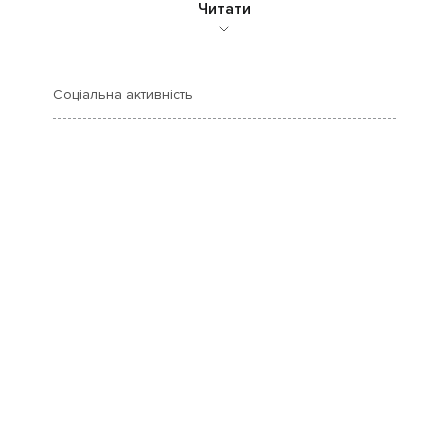
Читати
Соціальна активність