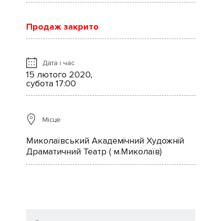
Продаж закрито
Дата і час
15 лютого 2020,
субота 17:00
Місце
Миколаївський Академічний Художній
Драматичний Театр ( м.Миколаїв)