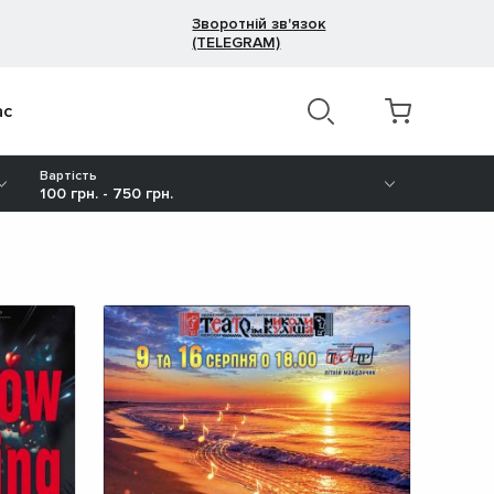
Зворотній зв'язок
(TELEGRAM)
ас
Вартість
100 грн. - 750 грн.