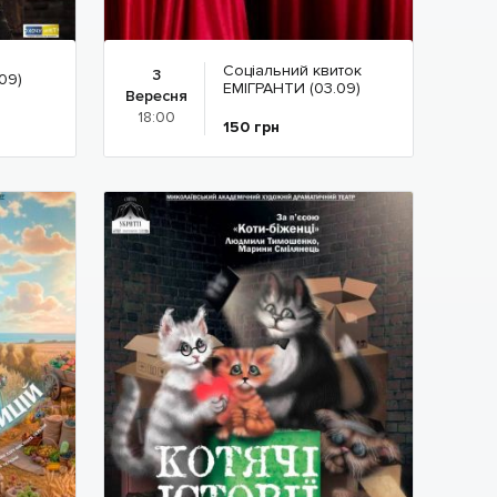
Соціальний квиток
3
09)
ЕМІГРАНТИ (03.09)
Вересня
18:00
150
грн
Детальніше